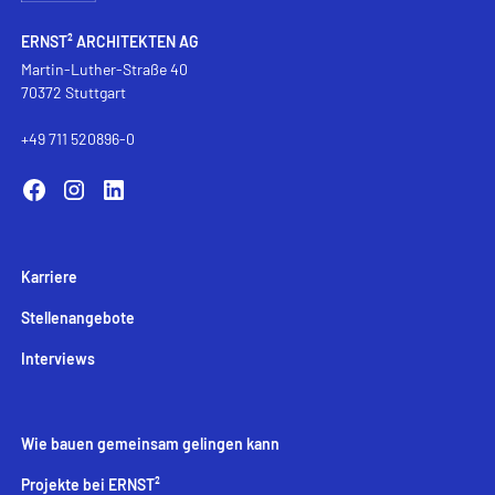
ERNST² ARCHITEKTEN AG
Martin-Luther-Straße 40
70372 Stuttgart
+49 711 520896-0
Karriere
Stellenangebote
Interviews
Wie bauen gemeinsam gelingen kann
Projekte bei ERNST²