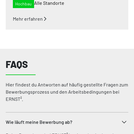
Alle Standorte
Hochbau
Mehr erfahren
FAQS
Hier findest du Antworten auf häufig gestellte Fragen zum
Bewerbungsprozess und den Arbeitsbedingungen bei
ERNST².
Wie läuft meine Bewerbung ab?