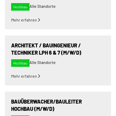
Alle Standorte
Hochbau
Mehr erfahren
ARCHITEKT / BAUINGENIEUR /
TECHNIKER LPH 6 & 7 (M/W/D)
Alle Standorte
Hochbau
Mehr erfahren
BAUÜBERWACHER/BAULEITER
HOCHBAU (M/W/D)