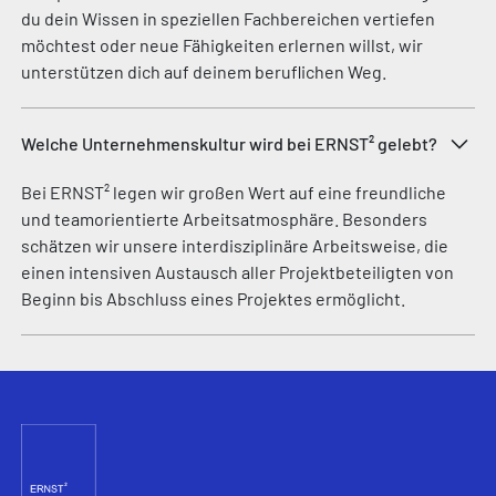
du dein Wissen in speziellen Fachbereichen vertiefen
möchtest oder neue Fähigkeiten erlernen willst, wir
unterstützen dich auf deinem beruflichen Weg.
Welche Unternehmenskultur wird bei ERNST² gelebt?
Bei ERNST² legen wir großen Wert auf eine freundliche
und teamorientierte Arbeitsatmosphäre. Besonders
schätzen wir unsere interdisziplinäre Arbeitsweise, die
einen intensiven Austausch aller Projektbeteiligten von
Beginn bis Abschluss eines Projektes ermöglicht.