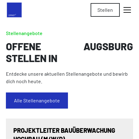
Stellen
Stellenangebote
OFFENE
AUGSBURG
STELLEN IN
Entdecke unsere aktuellen Stellenangebote und bewirb
dich noch heute.
Alle Stellenangebote
PROJEKTLEITER BAUÜBERWACHUNG