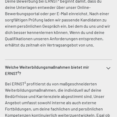
Deine Bewerbung bei ERNST² beginnt damit, dass du
deine Unterlagen entweder über unser Online-
Bewerbungsportal oder per E-Mail einreichst. Nach einer
sorgfältigen Prüfung laden wir passende Kandidaten zu
einem persönlichen Gespräch ein, bei dem du uns und wir
dich besser kennenlernen können. Wenn du und deine
Qualifikationen unseren Anforderungen entsprechen,
erhältst du zeitnah ein Vertragsangebot von uns.
Welche Weiterbildungsmaßnahmen bietet mir
ERNST²?
Bei ERNST² profitierst du von maßgeschneiderten
Weiterbildungsmaßnahmen, die individuell auf deine
Bedürfnisse und Karriereziele abgestimmt sind. Unser
Angebot umfasst sowohl interne als auch externe
Fortbildungen, um deine fachlichen und persönlichen
Kompetenzen kontinuierlich weiterzuentwickeln. Egal ob